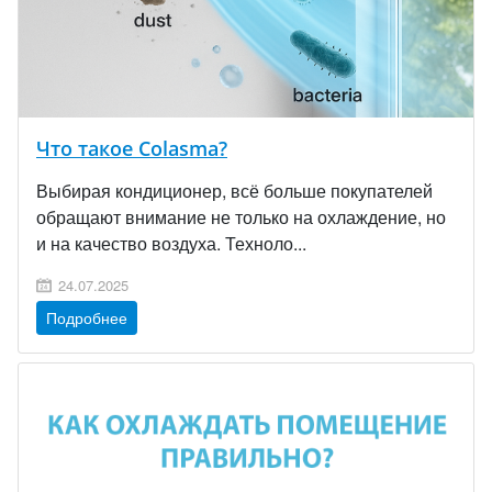
Что такое Colasma?
Выбирая кондиционер, всё больше покупателей
обращают внимание не только на охлаждение, но
и на качество воздуха. Техноло...
24.07.2025
Подробнее