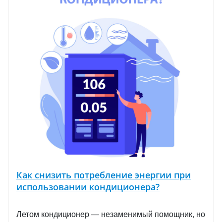
Как снизить потребление энергии при
использовании кондиционера?
Летом кондиционер — незаменимый помощник, но