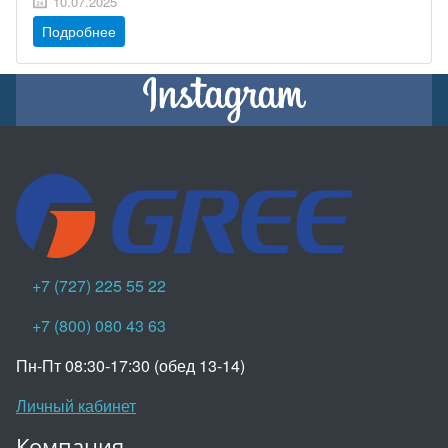
10.07.2025
Подробнее
+7 (727) 225 55 22
+7 (800) 080 43 63
Пн-Пт 08:30-17:30 (обед 13-14)
Личный кабинет
Компания