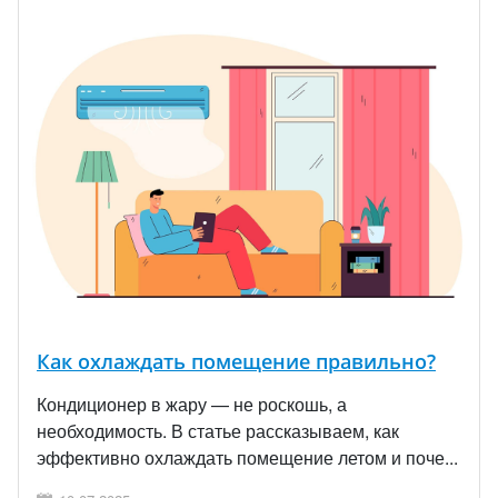
Как охлаждать помещение правильно?
Кондиционер в жару — не роскошь, а
необходимость. В статье рассказываем, как
эффективно охлаждать помещение летом и поче...