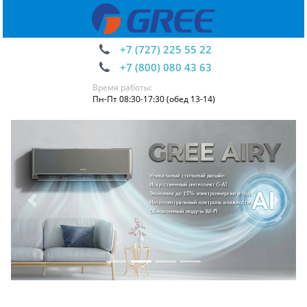
+7 (727) 225 55 22
+7 (800) 080 43 63
Время работы:
Пн-Пт 08:30-17:30 (обед 13-14)
Previous
Next