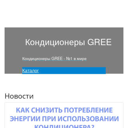
Кондиционеры GREE
Кондиционеры GREE - №1 в мире
Каталог
Новости