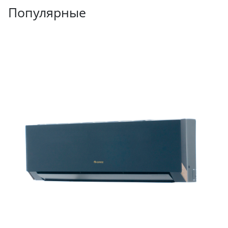
Популярные