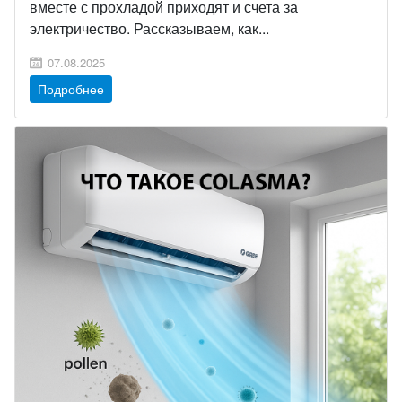
вместе с прохладой приходят и счета за
электричество. Рассказываем, как...
07.08.2025
Подробнее