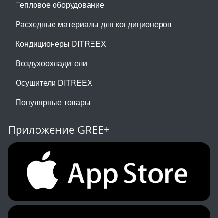
Тепловое оборудование
Расходные материалы для кондиционеров
Кондиционеры DITREEX
Воздухоохладители
Осушители DITREEX
Популярные товары
Приложение GREE+