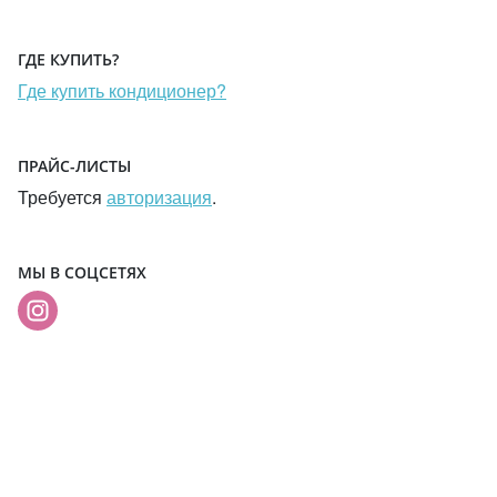
ГДЕ КУПИТЬ?
Где купить кондиционер?
ПРАЙС-ЛИСТЫ
Требуется
авторизация
.
МЫ В СОЦСЕТЯХ