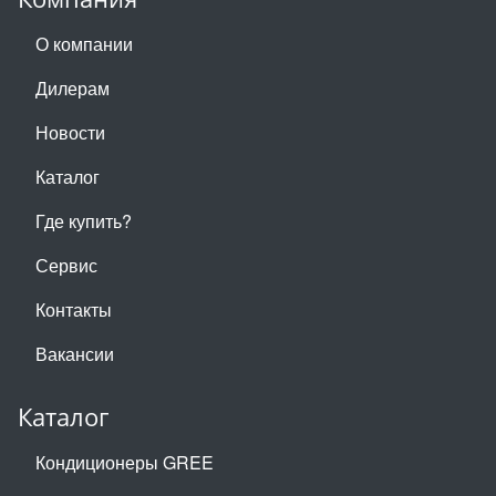
О компании
Дилерам
Новости
Каталог
Где купить?
Сервис
Контакты
Вакансии
Каталог
Кондиционеры GREE