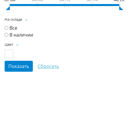
На складе
Все
В наличии
Цвет