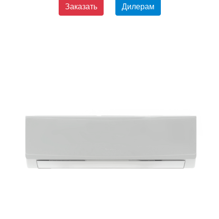
Заказать
Дилерам