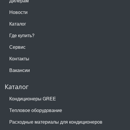
Дилерам
Новости
Каталог
Где купить?
Сервис
Контакты
Вакансии
Каталог
Кондиционеры GREE
Тепловое оборудование
Расходные материалы для кондиционеров