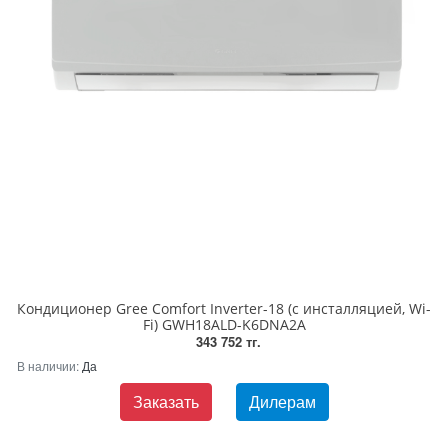
Кондиционер Gree Comfort Inverter-18 (с инсталляцией, Wi-
Fi) GWH18ALD-K6DNA2A
343 752 тг.
В наличии:
Да
Заказать
Дилерам