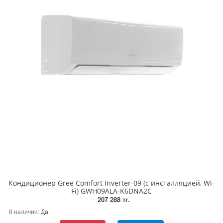
Кондиционер Gree Comfort Inverter-09 (с инсталляцией, Wi-
Fi) GWH09ALA-K6DNA2C
207 288 тг.
В наличии:
Да