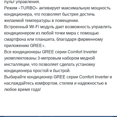
пульт управления.
Режим «TURBO» активирует максимальную мощность
кондиционера, что позволяет быстрее достичь
желаемой температуры в помещении.
Встроенный Wi-Fi модуль дает возможность управлять
кондиционером из любой точки мира с помощью
смартфона или планшета, благодаря фирменному
приложению GREE+.
Все кондиционеры GREE серии Comfort Inverter
укомплектованы 3-метровым набором медной
инсталляции, что позволяет сделать установку
кондиционера простой и быстрой.
Выбирайте кондиционер GREE серии Comfort Inverter и
наслаждайтесь комфортом, стилем и надежностью в
любое время года!