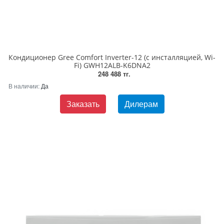
Кондиционер Gree Comfort Inverter-12 (с инсталляцией, Wi-
Fi) GWH12ALB-K6DNA2
248 488 тг.
В наличии:
Да
Заказать
Дилерам