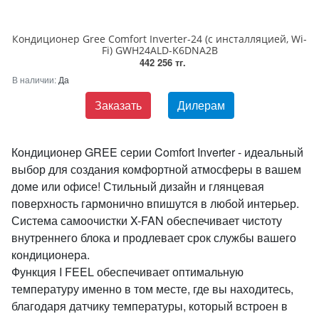
Кондиционер Gree Comfort Inverter-24 (с инсталляцией, Wi-
Fi) GWH24ALD-K6DNA2B
442 256 тг.
В наличии:
Да
Заказать
Дилерам
Кондиционер GREE серии Comfort Inverter - идеальный
выбор для создания комфортной атмосферы в вашем
доме или офисе! Стильный дизайн и глянцевая
поверхность гармонично впишутся в любой интерьер.
Система самоочистки X-FAN обеспечивает чистоту
внутреннего блока и продлевает срок службы вашего
кондиционера.
Функция I FEEL обеспечивает оптимальную
температуру именно в том месте, где вы находитесь,
благодаря датчику температуры, который встроен в