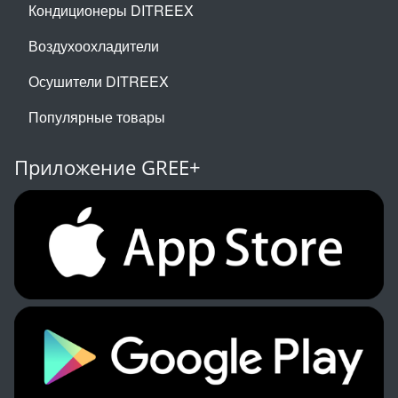
Кондиционеры DITREEX
Воздухоохладители
Осушители DITREEX
Популярные товары
Приложение GREE+