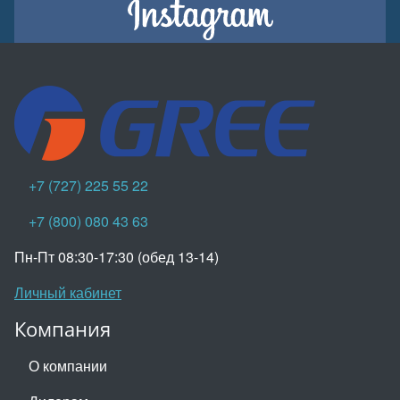
+7 (727) 225 55 22
+7 (800) 080 43 63
Пн-Пт 08:30-17:30 (обед 13-14)
Личный кабинет
Компания
О компании