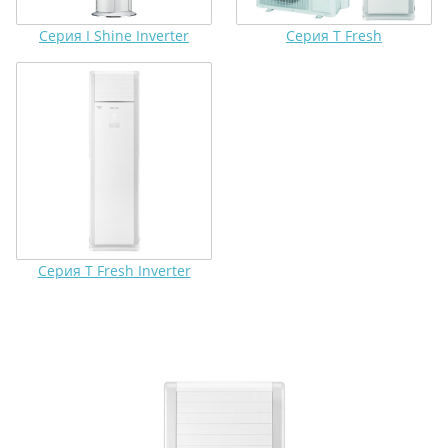
Серия I Shine Inverter
Серия T Fresh
Серия T Fresh Inverter