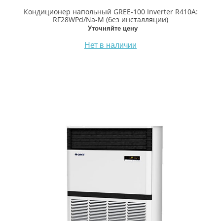
Кондиционер напольный GREE-100 Inverter R410A:
RF28WPd/Na-M (без инсталляции)
Уточняйте цену
Нет в наличии