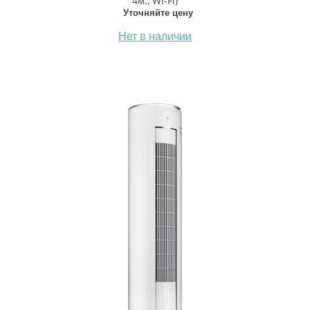
4м., Wi-Fi)
Уточняйте цену
Нет в наличии