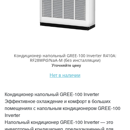
Кондиционер напольный GREE-100 Inverter R410A:
RF28WPd/NaA-M (без инсталляции)
Уточняйте цену
Нет в наличии
Кондиционер напольный GREE-100 Inverter
Эффективное охлаждение и комфорт в больших
помещениях с напольным кондиционером GREE-100
Inverter
Напольный кондиционер GREE-100 Inverter — это
инверторный кондиционер, предназначенный для