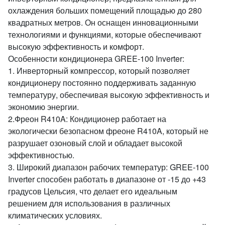
охлаждения больших помещений площадью до 280
квадратных метров. Он оснащен инновационными
технологиями и функциями, которые обеспечивают
высокую эффективность и комфорт.
Особенности кондиционера GREE-100 Inverter:
1. Инверторный компрессор, который позволяет
кондиционеру постоянно поддерживать заданную
температуру, обеспечивая высокую эффективность и
экономию энергии.
2.Фреон R410A: Кондиционер работает на
экологически безопасном фреоне R410A, который не
разрушает озоновый слой и обладает высокой
эффективностью.
3. Широкий диапазон рабочих температур: GREE-100
Inverter способен работать в диапазоне от -15 до +43
градусов Цельсия, что делает его идеальным
решением для использования в различных
климатических условиях.