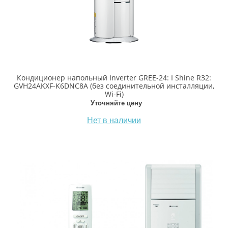
Кондиционер напольный Inverter GREE-24: I Shine R32:
GVH24AKXF-K6DNC8A (без соединительной инсталляции,
Wi-Fi)
Уточняйте цену
Нет в наличии