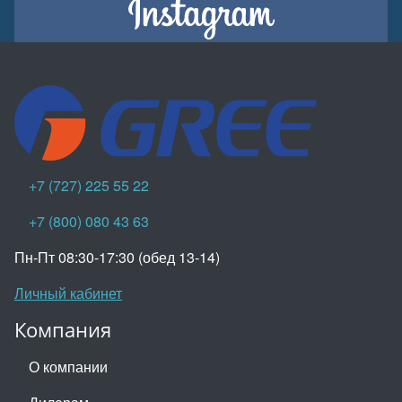
+7 (727) 225 55 22
+7 (800) 080 43 63
Пн-Пт 08:30-17:30 (обед 13-14)
Личный кабинет
Компания
О компании