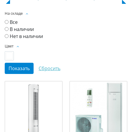
На складе
Все
В наличии
Нет в наличии
Цвет