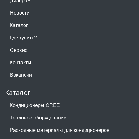
Дилерам
Новости
Каталог
Где купить?
Сервис
Контакты
Вакансии
Каталог
Кондиционеры GREE
Тепловое оборудование
Расходные материалы для кондиционеров