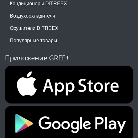
Кондиционеры DITREEX
Воздухоохладители
Осушители DITREEX
Популярные товары
Приложение GREE+