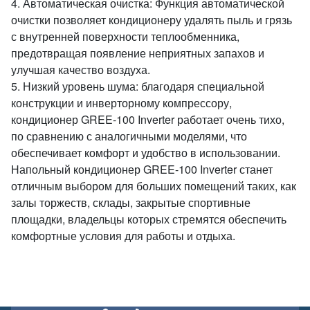
4. Автоматическая очистка: Функция автоматической
очистки позволяет кондиционеру удалять пыль и грязь
с внутренней поверхности теплообменника,
предотвращая появление неприятных запахов и
улучшая качество воздуха.
5. Низкий уровень шума: благодаря специальной
конструкции и инверторному компрессору,
кондиционер GREE-100 Inverter работает очень тихо,
по сравнению с аналогичными моделями, что
обеспечивает комфорт и удобство в использовании.
Напольный кондиционер GREE-100 Inverter станет
отличным выбором для больших помещений таких, как
залы торжеств, склады, закрытые спортивные
площадки, владельцы которых стремятся обеспечить
комфортные условия для работы и отдыха.