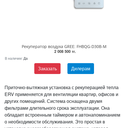
Рекуператор воздуха GREE: FHBQG-D30B-M
2 008 500 тг.
В наличии:
Да
Заказать
Дилерам
Приточно-вытяжная установка с рекуперацией тепла
ERV применяется для вентиляции квартир, офисов и
других помещений. Система оснащена двумя
фильтрами длительного срока эксплуатации. Она
обладает встроенным таймером и автонапоминанием
о необходимости обслуживания. Это простая в