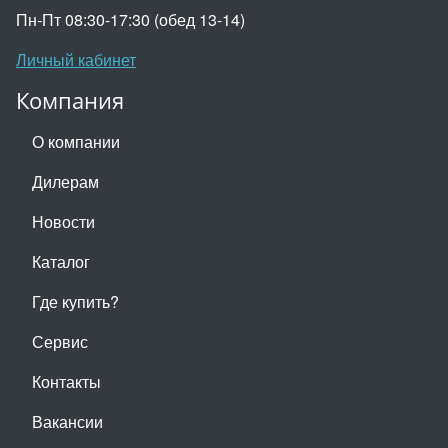
Пн-Пт 08:30-17:30 (обед 13-14)
Личный кабинет
Компания
О компании
Дилерам
Новости
Каталог
Где купить?
Сервис
Контакты
Вакансии