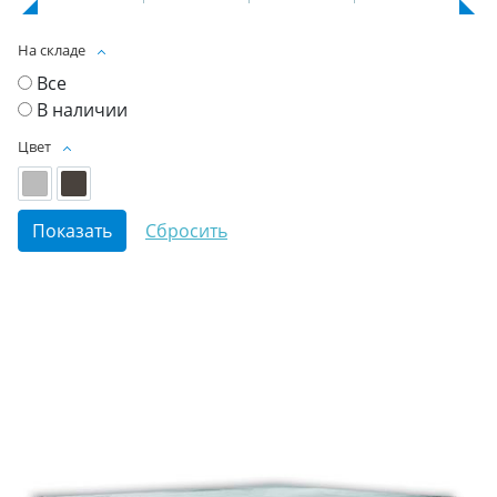
На складе
Все
В наличии
Цвет