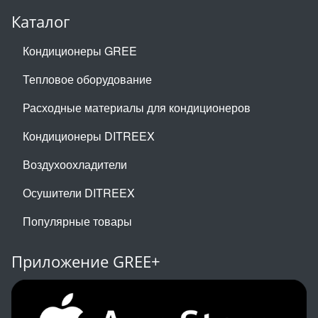
Каталог
Кондиционеры GREE
Тепловое оборудование
Расходные материалы для кондиционеров
Кондиционеры DITREEX
Воздухоохладители
Осушители DITREEX
Популярные товары
Приложение GREE+