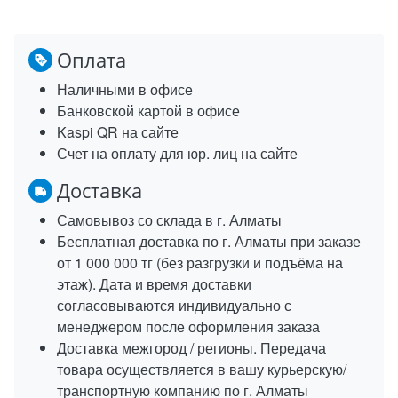
Оплата
Наличными в офисе
Банковской картой в офисе
Kaspi QR на сайте
Счет на оплату для юр. лиц на сайте
Доставка
Самовывоз со склада в г. Алматы
Бесплатная доставка по г. Алматы при заказе
от 1 000 000 тг (без разгрузки и подъёма на
этаж). Дата и время доставки
согласовываются индивидуально с
менеджером после оформления заказа
Доставка межгород / регионы. Передача
товара осуществляется в вашу курьерскую/
транспортную компанию по г. Алматы