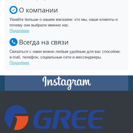
О компании
Узнайте больше о нашем магазине: кто мы, наши клиенты и
почему они выбрали именно нас.
Подробнее
Всегда на связи
Связаться с нами можно любым удобным для вас способом:
e-mail, телефон, социальные сети и мессенджеры.
Подробнее