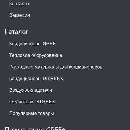
Контакты
Вакансии
Каталог
Кондиционеры GREE
Тепловое оборудование
Расходные материалы для кондиционеров
Кондиционеры DITREEX
Воздухоохладители
Осушители DITREEX
Популярные товары
Приложение GREE+