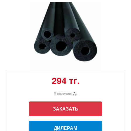
294 тг.
В наличии:
Да
ЗАКАЗАТЬ
ДИЛЕРАМ