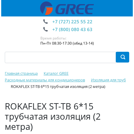
+7 (727) 225 55 22
+7 (800) 080 43 63
Время работы:
Пн-Пт 08:30-17:30 (обед 13-14)
Главная страница
Каталог GREE
Расходные материалы для кондиционеров
Изоляция для труб
ROKAFLEX ST-TB 6*15 трубчатая изоляция (2 метра)
ROKAFLEX ST-TB 6*15
трубчатая изоляция (2
метра)