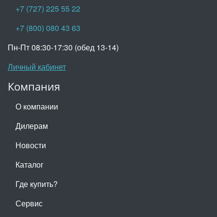
+7 (727) 225 55 22
+7 (800) 080 43 63
Пн-Пт 08:30-17:30 (обед 13-14)
Личный кабинет
Компания
О компании
Дилерам
Новости
Каталог
Где купить?
Сервис