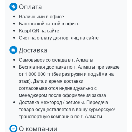
Оплата
Наличными в офисе
Банковской картой в офисе
Kaspi QR на сайте
Счет на оплату для юр. лиц на сайте
Доставка
Самовывоз со склада в г. Алматы
Бесплатная доставка по г. Алматы при заказе
от 1 000 000 тг (без разгрузки и подъёма на
этаж). Дата и время доставки
согласовываются индивидуально с
менеджером после оформления заказа
Доставка межгород / регионы. Передача
товара осуществляется в вашу курьерскую/
транспортную компанию по г. Алматы
О компании