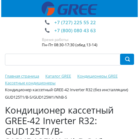
+7 (727) 225 55 22
+7 (800) 080 43 63
Время работы:
Пн-Пт 08:30-17:30 (обед 13-14)
Главная страница
Каталог GREE
Кондиционеры GREE
Кассетные кондиционеры
Кондиционер кассетный GREE-42 Inverter R32 (без инсталляции)
GUD125T1/B-S/GUD125W1/NhB-S
Кондиционер кассетный
GREE-42 Inverter R32:
GUD125T1/B-