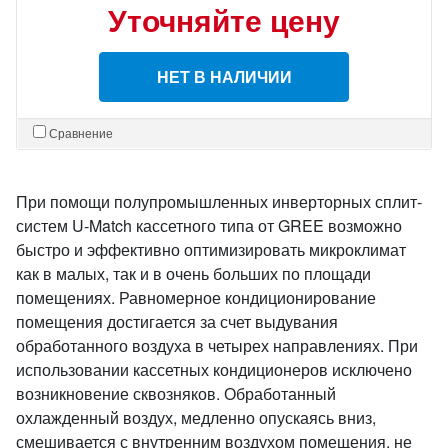
Уточняйте цену
НЕТ В НАЛИЧИИ
Сравнение
При помощи полупромышленных инверторных сплит-
систем U-Match кассетного типа от GREE возможно
быстро и эффективно оптимизировать микроклимат
как в малых, так и в очень больших по площади
помещениях. Равномерное кондиционирование
помещения достигается за счет выдувания
обработанного воздуха в четырех направлениях. При
использовании кассетных кондиционеров исключено
возникновение сквозняков. Обработанный
охлажденный воздух, медленно опускаясь вниз,
смешивается с внутренним воздухом помещения, не