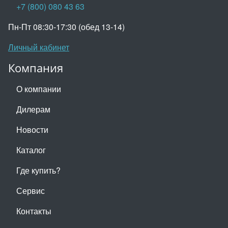
+7 (800) 080 43 63
Пн-Пт 08:30-17:30 (обед 13-14)
Личный кабинет
Компания
О компании
Дилерам
Новости
Каталог
Где купить?
Сервис
Контакты