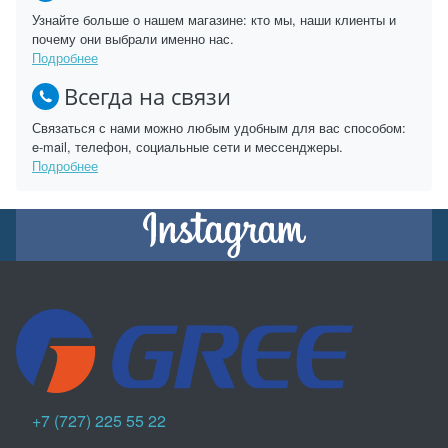
Узнайте больше о нашем магазине: кто мы, наши клиенты и
почему они выбрали именно нас.
Подробнее
Всегда на связи
Связаться с нами можно любым удобным для вас способом:
e-mail, телефон, социальные сети и мессенджеры.
Подробнее
+7 (727) 225 55 22