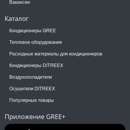
Вакансии
Каталог
Кондиционеры GREE
Тепловое оборудование
Расходные материалы для кондиционеров
Кондиционеры DITREEX
Воздухоохладители
Осушители DITREEX
Популярные товары
Приложение GREE+