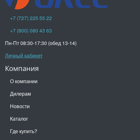
+7 (727) 225 55 22
+7 (800) 080 43 63
Пн-Пт 08:30-17:30 (обед 13-14)
Личный кабинет
Компания
О компании
Дилерам
Новости
Каталог
Где купить?