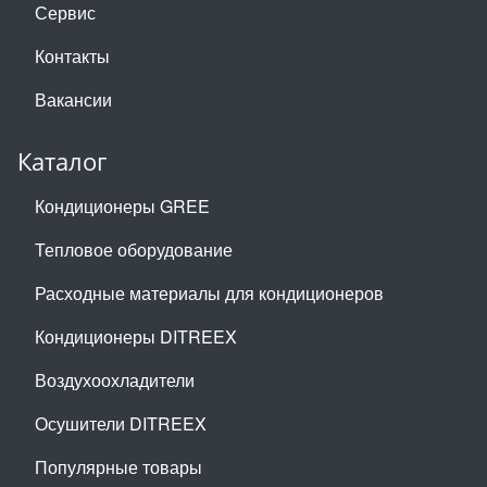
Сервис
Контакты
Вакансии
Каталог
Кондиционеры GREE
Тепловое оборудование
Расходные материалы для кондиционеров
Кондиционеры DITREEX
Воздухоохладители
Осушители DITREEX
Популярные товары