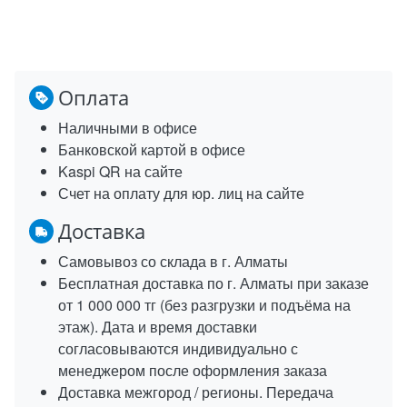
Оплата
Наличными в офисе
Банковской картой в офисе
Kaspi QR на сайте
Счет на оплату для юр. лиц на сайте
Доставка
Самовывоз со склада в г. Алматы
Бесплатная доставка по г. Алматы при заказе
от 1 000 000 тг (без разгрузки и подъёма на
этаж). Дата и время доставки
согласовываются индивидуально с
менеджером после оформления заказа
Доставка межгород / регионы. Передача