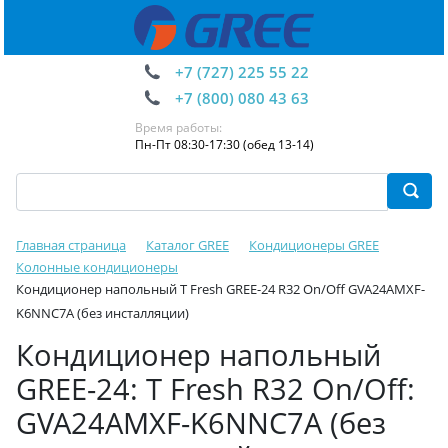
+7 (727) 225 55 22
+7 (800) 080 43 63
Время работы:
Пн-Пт 08:30-17:30 (обед 13-14)
Главная страница
Каталог GREE
Кондиционеры GREE
Колонные кондиционеры
Кондиционер напольный T Fresh GREE-24 R32 On/Off GVA24AMXF-
K6NNC7A (без инсталляции)
Кондиционер напольный
GREE-24: T Fresh R32 On/Off:
GVA24AMXF-K6NNC7A (без