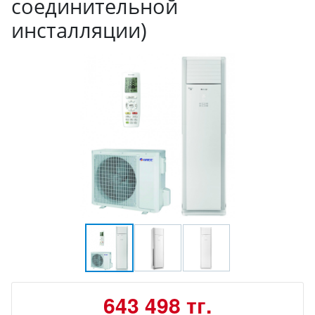
соединительной
инсталляции)
643 498 тг.