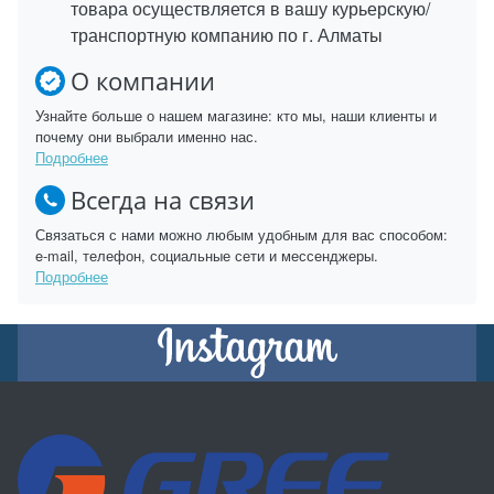
товара осуществляется в вашу курьерскую/
транспортную компанию по г. Алматы
О компании
Узнайте больше о нашем магазине: кто мы, наши клиенты и
почему они выбрали именно нас.
Подробнее
Всегда на связи
Связаться с нами можно любым удобным для вас способом:
e-mail, телефон, социальные сети и мессенджеры.
Подробнее