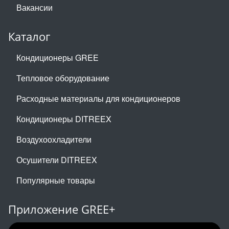
Вакансии
Каталог
Кондиционеры GREE
Тепловое оборудование
Расходные материалы для кондиционеров
Кондиционеры DITREEX
Воздухоохладители
Осушители DITREEX
Популярные товары
Приложение GREE+