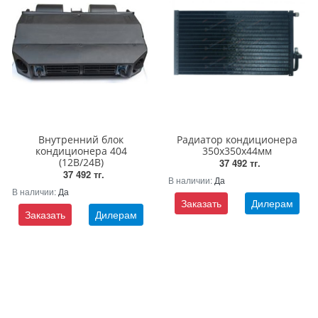
Внутренний блок
Радиатор кондиционера
кондиционера 404
350х350х44мм
(12В/24В)
37 492 тг.
37 492 тг.
В наличии:
Да
В наличии:
Да
Заказать
Дилерам
Заказать
Дилерам