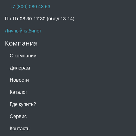
+7 (800) 080 43 63
Пн-Пт 08:30-17:30 (обед 13-14)
Личный кабинет
Компания
О компании
Дилерам
Новости
Каталог
Где купить?
Сервис
Контакты