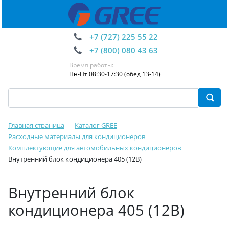
+7 (727) 225 55 22
+7 (800) 080 43 63
Время работы:
Пн-Пт 08:30-17:30 (обед 13-14)
Главная страница
Каталог GREE
Расходные материалы для кондиционеров
Комплектующие для автомобильных кондиционеров
Внутренний блок кондиционера 405 (12В)
Внутренний блок
кондиционера 405 (12В)