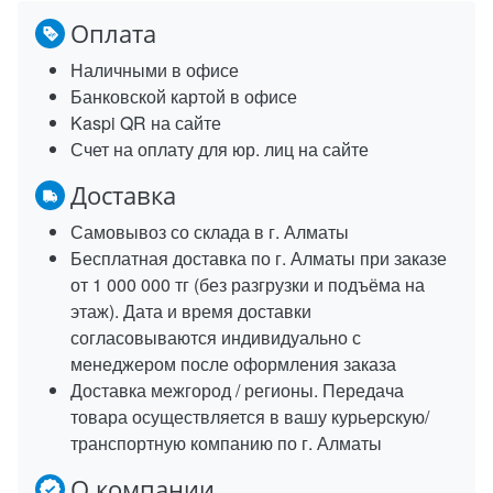
Оплата
Наличными в офисе
Банковской картой в офисе
Kaspi QR на сайте
Счет на оплату для юр. лиц на сайте
Доставка
Самовывоз со склада в г. Алматы
Бесплатная доставка по г. Алматы при заказе
от 1 000 000 тг (без разгрузки и подъёма на
этаж). Дата и время доставки
согласовываются индивидуально с
менеджером после оформления заказа
Доставка межгород / регионы. Передача
товара осуществляется в вашу курьерскую/
транспортную компанию по г. Алматы
О компании