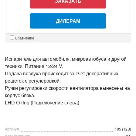
ЗАКАЗАТЬ
ДИЛЕРАМ
Сравнение
Испаритель для автомобиля, микроавтобуса и другой
техники. Питание 12/24 V.
Подача воздуха происходит за счет декоративных
решеток с регулеровкой.
Ручки регулировки скорости вентилятора вынесены на
корпус блока.
LHD O-ring (Подключение слева)
Артикул
405 (12В)
Вес брутто (кг)
3.5