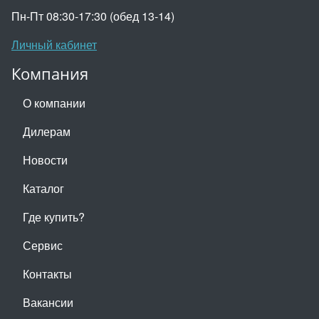
Пн-Пт 08:30-17:30 (обед 13-14)
Личный кабинет
Компания
О компании
Дилерам
Новости
Каталог
Где купить?
Сервис
Контакты
Вакансии