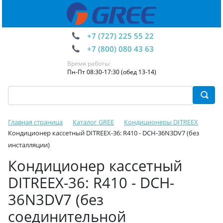
+7 (727) 225 55 22
+7 (800) 080 43 63
Время работы:
Пн-Пт 08:30-17:30 (обед 13-14)
Главная страница
Каталог GREE
Кондиционеры DITREEX
Кондиционер кассетный DITREEX-36: R410 - DCH-36N3DV7 (без
инсталляции)
Кондиционер кассетный
DITREEX-36: R410 - DCH-
36N3DV7 (без
соединительной