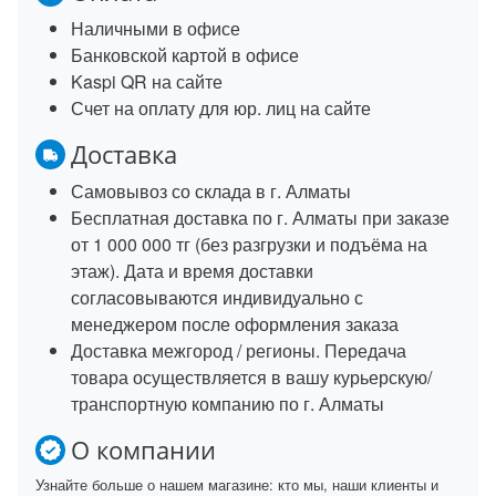
Наличными в офисе
Банковской картой в офисе
Kaspi QR на сайте
Счет на оплату для юр. лиц на сайте
Доставка
Самовывоз со склада в г. Алматы
Бесплатная доставка по г. Алматы при заказе
от 1 000 000 тг (без разгрузки и подъёма на
этаж). Дата и время доставки
согласовываются индивидуально с
менеджером после оформления заказа
Доставка межгород / регионы. Передача
товара осуществляется в вашу курьерскую/
транспортную компанию по г. Алматы
О компании
Узнайте больше о нашем магазине: кто мы, наши клиенты и