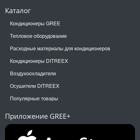
Каталог
Кондиционеры GREE
Тепловое оборудование
Расходные материалы для кондиционеров
Кондиционеры DITREEX
Воздухоохладители
Осушители DITREEX
Популярные товары
Приложение GREE+