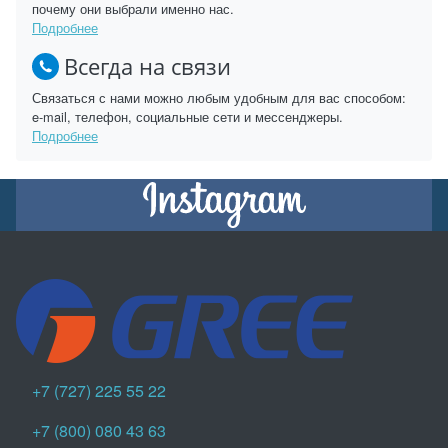
почему они выбрали именно нас.
Подробнее
Всегда на связи
Связаться с нами можно любым удобным для вас способом:
e-mail, телефон, социальные сети и мессенджеры.
Подробнее
+7 (727) 225 55 22
+7 (800) 080 43 63