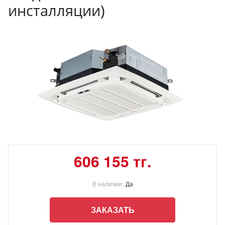
инсталляции)
606 155 тг.
В наличии:
Да
ЗАКАЗАТЬ