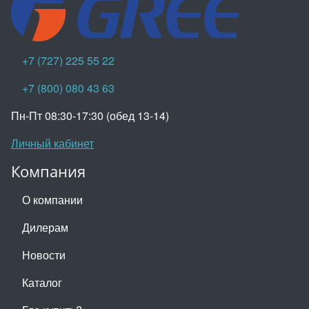
+7 (727) 225 55 22
+7 (800) 080 43 63
Пн-Пт 08:30-17:30 (обед 13-14)
Личный кабинет
Компания
О компании
Дилерам
Новости
Каталог