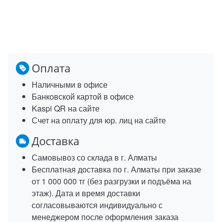
Оплата
Наличными в офисе
Банковской картой в офисе
Kaspi QR на сайте
Счет на оплату для юр. лиц на сайте
Доставка
Самовывоз со склада в г. Алматы
Бесплатная доставка по г. Алматы при заказе
от 1 000 000 тг (без разгрузки и подъёма на
этаж). Дата и время доставки
согласовываются индивидуально с
менеджером после оформления заказа