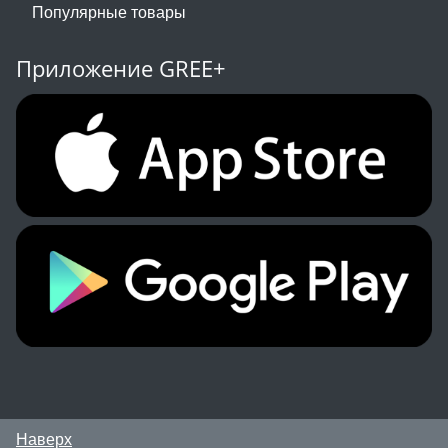
Популярные товары
Приложение GREE+
Наверх