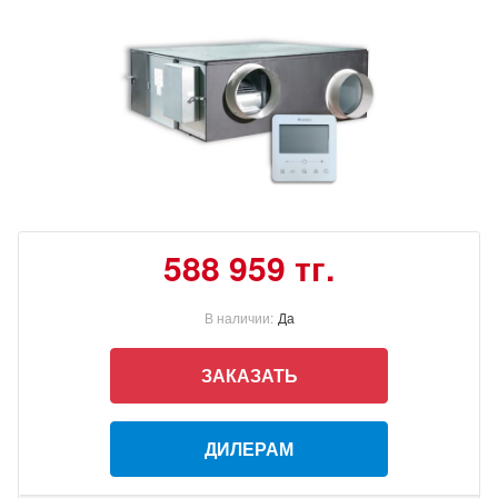
588 959 тг.
В наличии:
Да
ЗАКАЗАТЬ
ДИЛЕРАМ