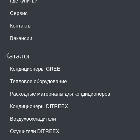
Где купить?
Сервис
Контакты
Вакансии
Каталог
Кондиционеры GREE
Тепловое оборудование
Расходные материалы для кондиционеров
Кондиционеры DITREEX
Воздухоохладители
Осушители DITREEX