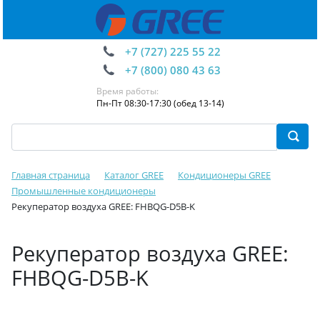
+7 (727) 225 55 22
+7 (800) 080 43 63
Время работы:
Пн-Пт 08:30-17:30 (обед 13-14)
Главная страница
Каталог GREE
Кондиционеры GREE
Промышленные кондиционеры
Рекуператор воздуха GREE: FHBQG-D5B-K
Рекуператор воздуха GREE:
FHBQG-D5B-K