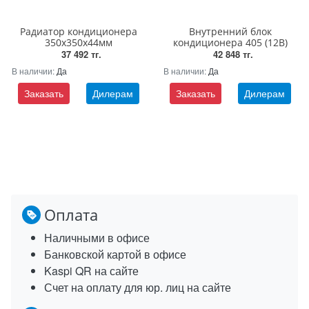
Радиатор кондиционера
Внутренний блок
350х350х44мм
кондиционера 405 (12В)
37 492 тг.
42 848 тг.
В наличии:
Да
В наличии:
Да
Заказать
Дилерам
Заказать
Дилерам
Оплата
Наличными в офисе
Банковской картой в офисе
Kaspi QR на сайте
Счет на оплату для юр. лиц на сайте