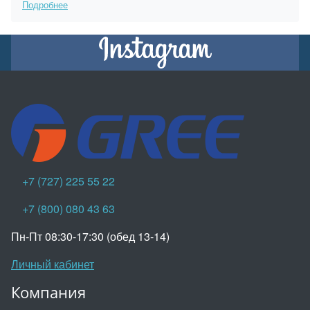
Подробнее
+7 (727) 225 55 22
+7 (800) 080 43 63
Пн-Пт 08:30-17:30 (обед 13-14)
Личный кабинет
Компания