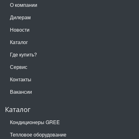
О компании
Дилерам
Новости
Каталог
Где купить?
Сервис
Контакты
Вакансии
Каталог
Кондиционеры GREE
Тепловое оборудование