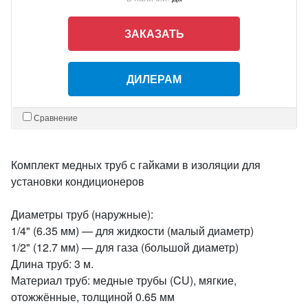
ЗАКАЗАТЬ
ДИЛЕРАМ
Сравнение
Комплект медных труб с гайками в изоляции для
установки кондиционеров
Диаметры труб (наружные):
1/4" (6.35 мм) — для жидкости (малый диаметр)
1/2" (12.7 мм) — для газа (большой диаметр)
Длина труб: 3 м.
Материал труб: медные трубы (CU), мягкие,
отожжённые, толщиной 0.65 мм