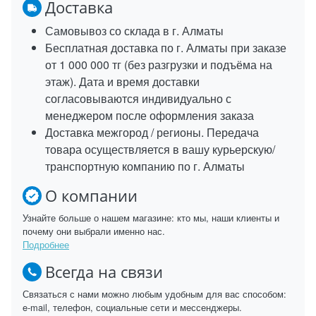
Доставка
Самовывоз со склада в г. Алматы
Бесплатная доставка по г. Алматы при заказе
от 1 000 000 тг (без разгрузки и подъёма на
этаж). Дата и время доставки
согласовываются индивидуально с
менеджером после оформления заказа
Доставка межгород / регионы. Передача
товара осуществляется в вашу курьерскую/
транспортную компанию по г. Алматы
О компании
Узнайте больше о нашем магазине: кто мы, наши клиенты и
почему они выбрали именно нас.
Подробнее
Всегда на связи
Связаться с нами можно любым удобным для вас способом:
e-mail, телефон, социальные сети и мессенджеры.