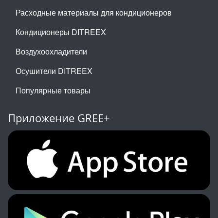
Расходные материалы для кондиционеров
Кондиционеры DITREEX
Воздухоохладители
Осушители DITREEX
Популярные товары
Приложение GREE+