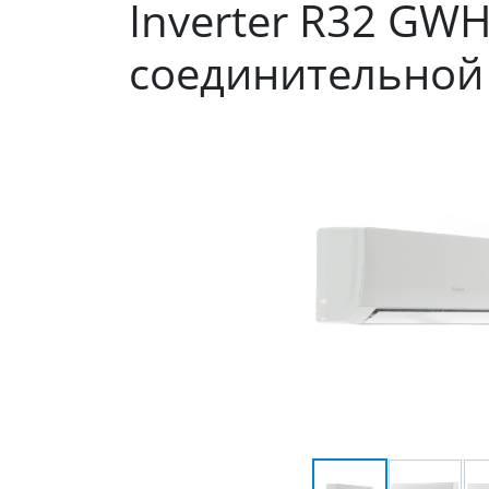
Inverter R32 GW
соединительной 