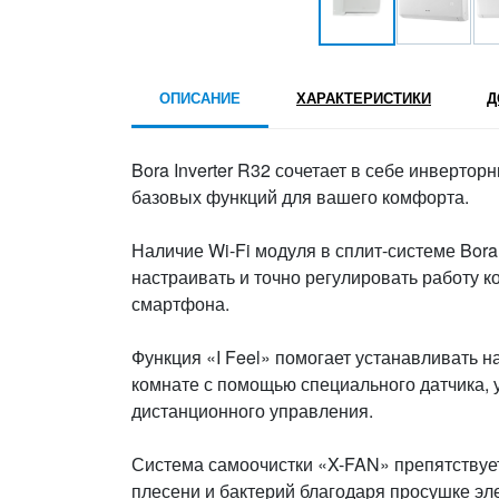
ОПИСАНИЕ
ХАРАКТЕРИСТИКИ
Д
Bora Inverter R32 сочетает в себе инверто
базовых функций для вашего комфорта.
Наличие Wi-Fi модуля в сплит-системе Bora 
настраивать и точно регулировать работу 
смартфона.
Функция «I Feel» помогает устанавливать 
комнате с помощью специального датчика, 
дистанционного управления.
Система самоочистки «X-FAN» препятствуе
плесени и бактерий благодаря просушке эл