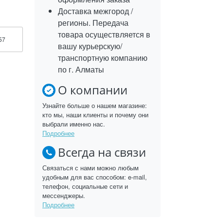
Доставка межгород /
регионы. Передача
товара осуществляется в
57
вашу курьерскую/
транспортную компанию
по г. Алматы
О компании
Узнайте больше о нашем магазине:
кто мы, наши клиенты и почему они
выбрали именно нас.
Подробнее
Всегда на связи
Связаться с нами можно любым
удобным для вас способом: e-mail,
телефон, социальные сети и
мессенджеры.
Подробнее