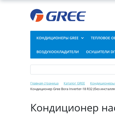
КОНДИЦИОНЕРЫ GREE
ТЕПЛОВОЕ О
ВОЗДУХООХЛАДИТЕЛИ
ОСУШИТЕЛИ DI
Главная страница
Каталог GREE
Кондиционеры
Кондиционер Gree Bora Inverter-18 R32 (без инстал
Кондиционер нас