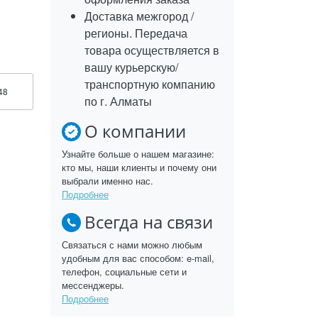
Доставка межгород /
регионы. Передача
товара осуществляется в
вашу курьерскую/
транспортную компанию
48
по г. Алматы
О компании
Узнайте больше о нашем магазине:
кто мы, наши клиенты и почему они
выбрали именно нас.
Подробнее
Всегда на связи
Связаться с нами можно любым
удобным для вас способом: e-mail,
телефон, социальные сети и
мессенджеры.
Подробнее