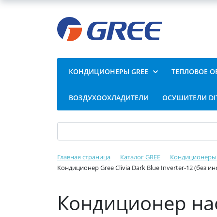
КОНДИЦИОНЕРЫ GREE
ТЕПЛОВОЕ О
ВОЗДУХООХЛАДИТЕЛИ
ОСУШИТЕЛИ DI
Главная страница
Каталог GREE
Кондиционеры
Кондиционер Gree Clivia Dark Blue Inverter-12 (без
Кондиционер нас