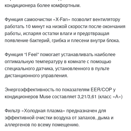
кондиционера более комфортным.
Функция самоочистки «X-Fan» позволит вентилятору
работать 10 минут на низкой скорости после окончания
работы, испаряя остатки влаги и предотвращая
появление бактерий, грибка и плесени внутри блока.
Функция “I Feel” помогает устанавливать наиболее
оптимальную температуру в комнате с помощью
специального датчика, установленного в пульте
дистанционного управления.
Энергоэффективность по показателям EER/COP у
кондиционеров Muse составляет 3,21/3,61 (класс «А»)
Фильтр «Холодная плазма» предназначен для
эффективной очистки воздуха от запахов, дыма и
аллергенов по всему помещению.