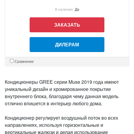
В наличии:
Да
ЗАКАЗАТЬ
ДИЛЕРАМ
Сравнение
Кондиционеры GREE серии Muse 2019 года имеют
уникальный дизайн и хромированное покрытие
внутреннего блока, благодаря чему данная модель
отлично впишется в интерьер любого дома.
Кондиционер регулирует воздушный поток во всех
направлениях, используя горизонтальные и
вертикальные жалюзи и делая использование