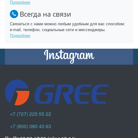
Подробнее
Всегда на связи
Связаться с нами можно любым удобным для вас способом:
e-mail, телефон, социальные сети и мессенджеры.
Подробнее
+7 (727) 225 55 22
+7 (800) 080 43 63