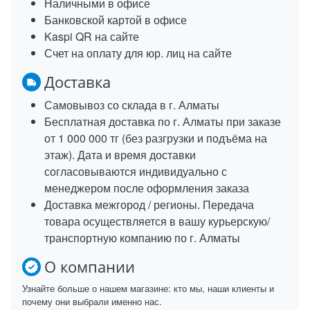
Наличными в офисе
Банковской картой в офисе
Kaspi QR на сайте
Счет на оплату для юр. лиц на сайте
Доставка
Самовывоз со склада в г. Алматы
Бесплатная доставка по г. Алматы при заказе
от 1 000 000 тг (без разгрузки и подъёма на
этаж). Дата и время доставки
согласовываются индивидуально с
менеджером после оформления заказа
Доставка межгород / регионы. Передача
товара осуществляется в вашу курьерскую/
транспортную компанию по г. Алматы
О компании
Узнайте больше о нашем магазине: кто мы, наши клиенты и
почему они выбрали именно нас.