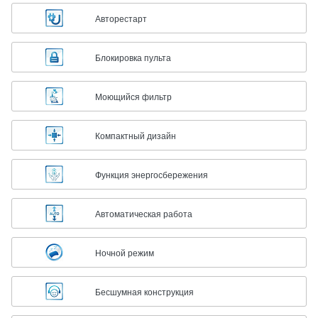
Авторестарт
Блокировка пульта
Моющийся фильтр
Компактный дизайн
Функция энергосбережения
Автоматическая работа
Ночной режим
Бесшумная конструкция