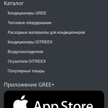
Каталог
Кондиционеры GREE
Тепловое оборудование
Расходные материалы для кондиционеров
Кондиционеры DITREEX
Воздухоохладители
Осушители DITREEX
Популярные товары
Приложение GREE+