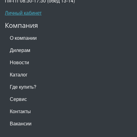
Пн-Пт 08:30-17:30 (обед 13-14)
Личный кабинет
Компания
О компании
Дилерам
Новости
Каталог
Где купить?
Сервис
Контакты
Вакансии