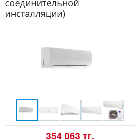
соединительной
инсталляции)
354 063 тг.