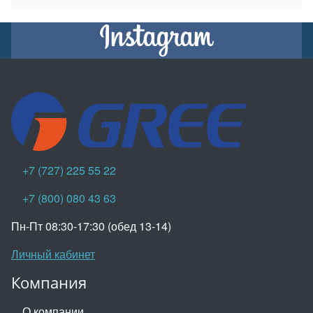
+7 (727) 225 55 22
+7 (800) 080 43 63
Пн-Пт 08:30-17:30 (обед 13-14)
Личный кабинет
Компания
О компании