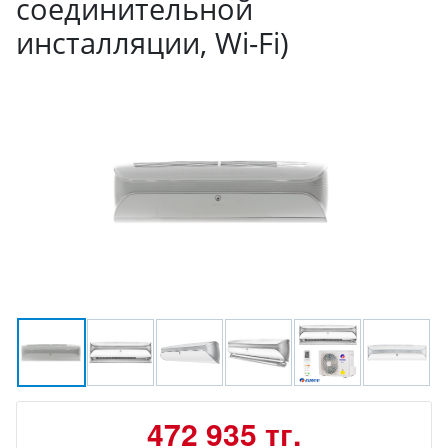
соединительной
инсталляции, Wi-Fi)
472 935 тг.