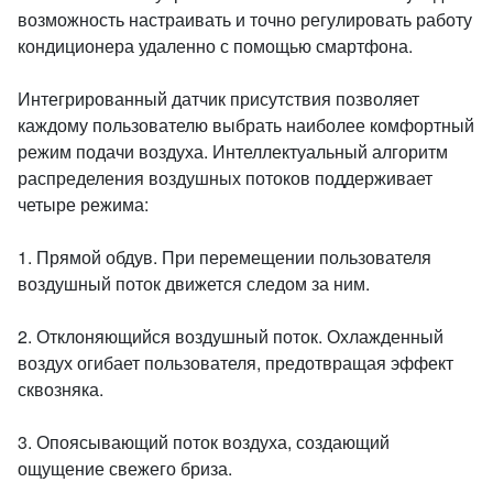
возможность настраивать и точно регулировать работу
кондиционера удаленно с помощью смартфона.
Интегрированный датчик присутствия позволяет
каждому пользователю выбрать наиболее комфортный
режим подачи воздуха. Интеллектуальный алгоритм
распределения воздушных потоков поддерживает
четыре режима:
1. Прямой обдув. При перемещении пользователя
воздушный поток движется следом за ним.
2. Отклоняющийся воздушный поток. Охлажденный
воздух огибает пользователя, предотвращая эффект
сквозняка.
3. Опоясывающий поток воздуха, создающий
ощущение свежего бриза.