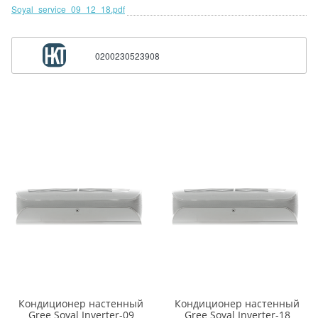
Soyal_service_09_12_18.pdf
0200230523908
Кондиционер настенный
Кондиционер настенный
Gree Soyal Inverter-09
Gree Soyal Inverter-18