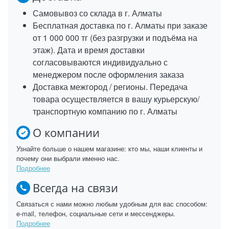
Самовывоз со склада в г. Алматы
Бесплатная доставка по г. Алматы при заказе
от 1 000 000 тг (без разгрузки и подъёма на
этаж). Дата и время доставки
согласовываются индивидуально с
менеджером после оформления заказа
Доставка межгород / регионы. Передача
товара осуществляется в вашу курьерскую/
транспортную компанию по г. Алматы
О компании
Узнайте больше о нашем магазине: кто мы, наши клиенты и
почему они выбрали именно нас.
Подробнее
Всегда на связи
Связаться с нами можно любым удобным для вас способом:
e-mail, телефон, социальные сети и мессенджеры.
Подробнее