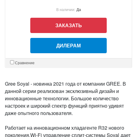
В наличии:
Да
ЗАКАЗАТЬ
ДИЛЕРАМ
Сравнение
Gree Soyal - новинка 2021 года от компании GREE. В
данной серии реализован эксклюзивный дизайн и
инновационные технологии. Большое количество
настроек и широкий спектр функций приятно удивят
даже опытного пользователя.
Работает на инновационном хладагенте R32 нового
поколения.Wi-Fi управление сплит-системы Soyal дает