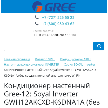
+7 (727) 225 55 22
+7 (800) 080 43 63
Время работы:
Пн-Пт 08:30-17:30 (обед 13-14)
Главная страница
Каталог GREE
Кондиционеры GREE
Настенные кондиционеры INVERTER
Серия SOYAL Inverter
Кондиционер настенный Gree Soyal Inverter-12 GWH12AKCXD-
K6DNA1A (без соединительной инсталляции, Wi-Fi)
Кондиционер настенный
Gree-12: Soyal Inverter
GWH12AKCXD-K6DNA1A (без