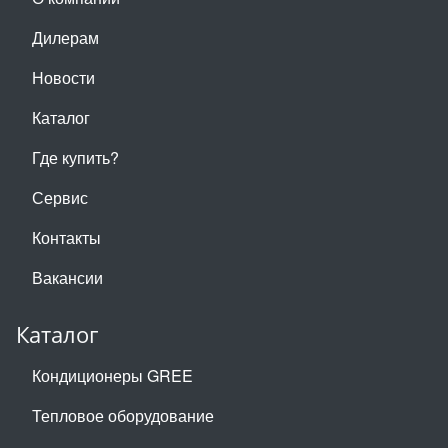
Дилерам
Новости
Каталог
Где купить?
Сервис
Контакты
Вакансии
Каталог
Кондиционеры GREE
Тепловое оборудование