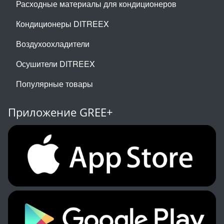
Расходные материалы для кондиционеров
Кондиционеры DITREEX
Воздухоохладители
Осушители DITREEX
Популярные товары
Приложение GREE+