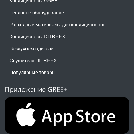
Кондиционеры GREE
Тепловое оборудование
Расходные материалы для кондиционеров
Кондиционеры DITREEX
Воздухоохладители
Осушители DITREEX
Популярные товары
Приложение GREE+