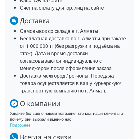
Kaspi QR на сайте
Счет на оплату для юр. лиц на сайте
Доставка
Самовывоз со склада в г. Алматы
Бесплатная доставка по г. Алматы при заказе
от 1 000 000 тг (без разгрузки и подъёма на
этаж). Дата и время доставки
согласовываются индивидуально с
менеджером после оформления заказа
Доставка межгород / регионы. Передача
товара осуществляется в вашу курьерскую/
транспортную компанию по г. Алматы
О компании
Узнайте больше о нашем магазине: кто мы, наши клиенты и
почему они выбрали именно нас.
Подробнее
Всегда на связи