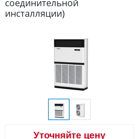
соединительной
инсталляции)
Уточняйте цену