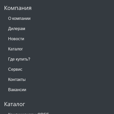
Компания
О компании
Дилерам
Новости
Каталог
Где купить?
Сервис
Контакты
Вакансии
Каталог