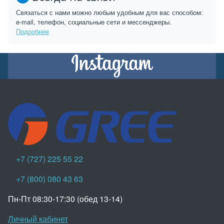
Связаться с нами можно любым удобным для вас способом:
e-mail, телефон, социальные сети и мессенджеры.
Подробнее
+7 (727) 225 55 22
+7 (800) 080 43 63
Пн-Пт 08:30-17:30 (обед 13-14)
Личный кабинет