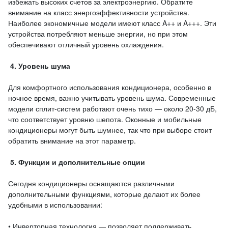
избежать высоких счетов за электроэнергию. Обратите
внимание на класс энергоэффективности устройства.
Наиболее экономичные модели имеют класс A++ и A+++. Эти
устройства потребляют меньше энергии, но при этом
обеспечивают отличный уровень охлаждения.
4. Уровень шума
Для комфортного использования кондиционера, особенно в
ночное время, важно учитывать уровень шума. Современные
модели сплит-систем работают очень тихо — около 20-30 дБ,
что соответствует уровню шепота. Оконные и мобильные
кондиционеры могут быть шумнее, так что при выборе стоит
обратить внимание на этот параметр.
5. Функции и дополнительные опции
Сегодня кондиционеры оснащаются различными
дополнительными функциями, которые делают их более
удобными в использовании:
• Инверторная технология — позволяет поддерживать