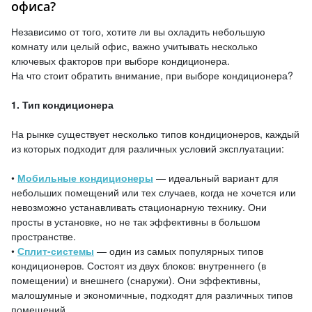
офиса?
Независимо от того, хотите ли вы охладить небольшую
комнату или целый офис, важно учитывать несколько
ключевых факторов при выборе кондиционера.
На что стоит обратить внимание, при выборе кондиционера?
1. Тип кондиционера
На рынке существует несколько типов кондиционеров, каждый
из которых подходит для различных условий эксплуатации:
•
Мобильные кондиционеры
— идеальный вариант для
небольших помещений или тех случаев, когда не хочется или
невозможно устанавливать стационарную технику. Они
просты в установке, но не так эффективны в большом
пространстве.
•
Сплит-системы
— один из самых популярных типов
кондиционеров. Состоят из двух блоков: внутреннего (в
помещении) и внешнего (снаружи). Они эффективны,
малошумные и экономичные, подходят для различных типов
помещений.