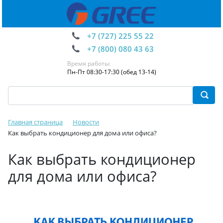
+7 (727) 225 55 22
+7 (800) 080 43 63
Время работы:
Пн-Пт 08:30-17:30 (обед 13-14)
Главная страница
Новости
Как выбрать кондиционер для дома или офиса?
Как выбрать кондиционер
для дома или офиса?