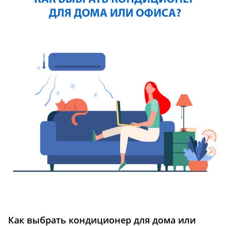
Как выбрать кондиционер для дома или