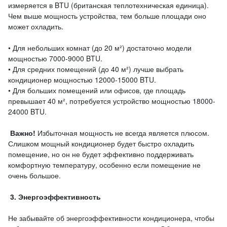
измеряется в BTU (британская теплотехническая единица).
Чем выше мощность устройства, тем больше площади оно
может охладить.
• Для небольших комнат (до 20 м²) достаточно модели
мощностью 7000-9000 BTU.
• Для средних помещений (до 40 м²) лучше выбрать
кондиционер мощностью 12000-15000 BTU.
• Для больших помещений или офисов, где площадь
превышает 40 м², потребуется устройство мощностью 18000-
24000 BTU.
Важно!
Избыточная мощность не всегда является плюсом.
Слишком мощный кондиционер будет быстро охладить
помещение, но он не будет эффективно поддерживать
комфортную температуру, особенно если помещение не
очень большое.
3. Энергоэффективность
Не забывайте об энергоэффективности кондиционера, чтобы