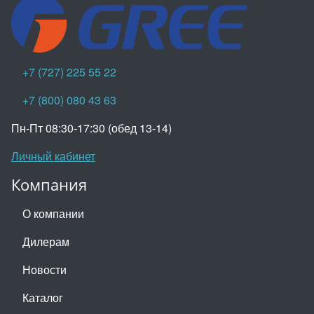
+7 (727) 225 55 22
+7 (800) 080 43 63
Пн-Пт 08:30-17:30 (обед 13-14)
Личный кабинет
Компания
О компании
Дилерам
Новости
Каталог