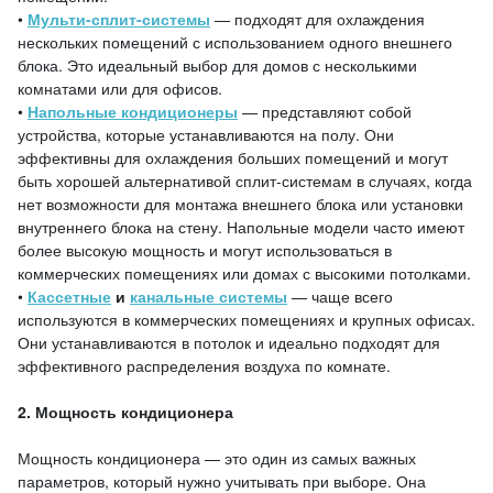
•
Мульти-сплит-системы
— подходят для охлаждения
нескольких помещений с использованием одного внешнего
блока. Это идеальный выбор для домов с несколькими
комнатами или для офисов.
•
Напольные кондиционеры
— представляют собой
устройства, которые устанавливаются на полу. Они
эффективны для охлаждения больших помещений и могут
быть хорошей альтернативой сплит-системам в случаях, когда
нет возможности для монтажа внешнего блока или установки
внутреннего блока на стену. Напольные модели часто имеют
более высокую мощность и могут использоваться в
коммерческих помещениях или домах с высокими потолками.
•
Кассетные
и
канальные системы
— чаще всего
используются в коммерческих помещениях и крупных офисах.
Они устанавливаются в потолок и идеально подходят для
эффективного распределения воздуха по комнате.
2. Мощность кондиционера
Мощность кондиционера — это один из самых важных
параметров, который нужно учитывать при выборе. Она