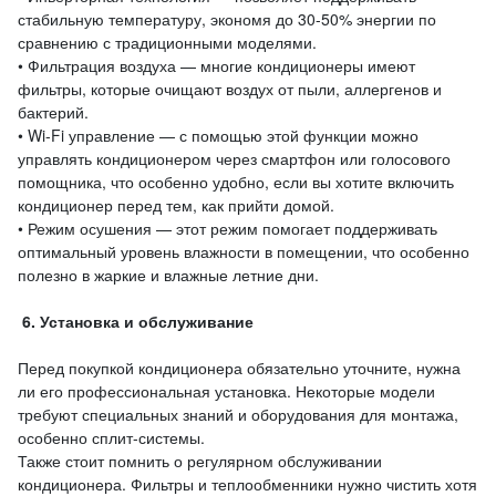
стабильную температуру, экономя до 30-50% энергии по
сравнению с традиционными моделями.
• Фильтрация воздуха — многие кондиционеры имеют
фильтры, которые очищают воздух от пыли, аллергенов и
бактерий.
• Wi-Fi управление — с помощью этой функции можно
управлять кондиционером через смартфон или голосового
помощника, что особенно удобно, если вы хотите включить
кондиционер перед тем, как прийти домой.
• Режим осушения — этот режим помогает поддерживать
оптимальный уровень влажности в помещении, что особенно
полезно в жаркие и влажные летние дни.
6. Установка и обслуживание
Перед покупкой кондиционера обязательно уточните, нужна
ли его профессиональная установка. Некоторые модели
требуют специальных знаний и оборудования для монтажа,
особенно сплит-системы.
Также стоит помнить о регулярном обслуживании
кондиционера. Фильтры и теплообменники нужно чистить хотя