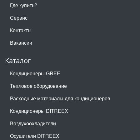
Где купить?
Сервис
Контакты
Вакансии
Каталог
Кондиционеры GREE
Тепловое оборудование
Расходные материалы для кондиционеров
Кондиционеры DITREEX
Воздухоохладители
Осушители DITREEX