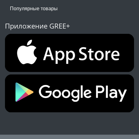
Популярные товары
Приложение GREE+