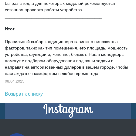
бы раз в год, а для некоторых моделей рекомендуется
сезонная проверка работы устройства.
________________________________________
Итог
Правильный выбор кондиционера зависит от множества
факторов, таких как тип помещения, его площадь, мощность
устройства, функции и, конечно, бюджет. Наши менеджеры
помогут с подбором оборудования под ваши задачи и
направят на авторизованных дилеров в вашем городе, чтобы
наслаждаться комфортом в любое время года.
08.04.2025
Возврат к списку