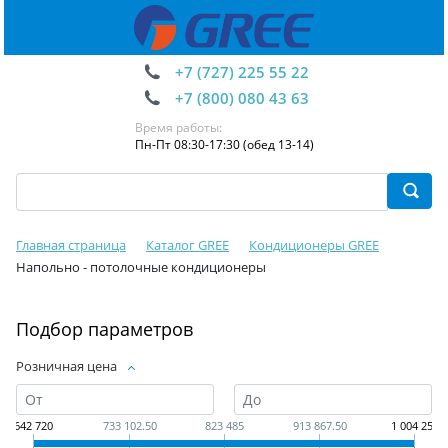
+7 (727) 225 55 22
+7 (800) 080 43 63
Время работы:
Пн-Пт 08:30-17:30 (обед 13-14)
Главная страница
Каталог GREE
Кондиционеры GREE
Напольно - потолочные кондиционеры
Подбор параметров
Розничная цена
642 720
733 102.50
823 485
913 867.50
1 004 250