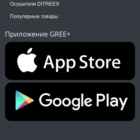
Осушители DITREEX
Популярные товары
Приложение GREE+