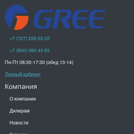
+7 (727) 225 55 22
+7 (800) 080 43 63
Пн-Пт 08:30-17:30 (обед 13-14)
Личный кабинет
Компания
О компании
Дилерам
Новости