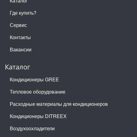
Каталог
Где купить?
Сервис
Контакты
Вакансии
Каталог
Кондиционеры GREE
Тепловое оборудование
Расходные материалы для кондиционеров
Кондиционеры DITREEX
Воздухоохладители