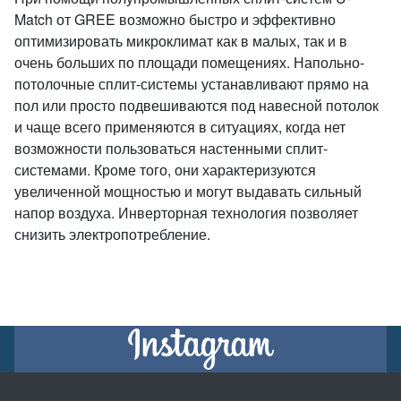
Match от GREE возможно быстро и эффективно
оптимизировать микроклимат как в малых, так и в
очень больших по площади помещениях. Напольно-
потолочные сплит-системы устанавливают прямо на
пол или просто подвешиваются под навесной потолок
и чаще всего применяются в ситуациях, когда нет
возможности пользоваться настенными сплит-
системами. Кроме того, они характеризуются
увеличенной мощностью и могут выдавать сильный
напор воздуха. Инверторная технология позволяет
снизить электропотребление.