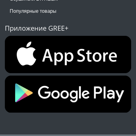
Популярные товары
Приложение GREE+