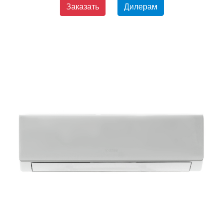
Заказать
Дилерам