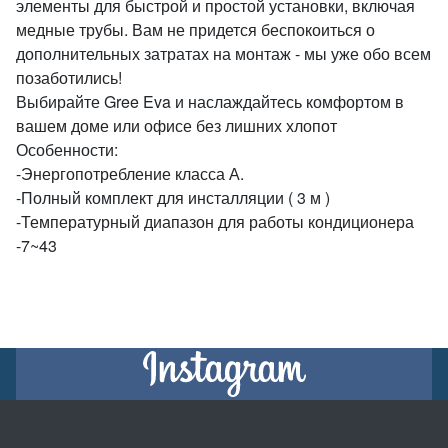
элементы для быстрой и простой установки, включая
медные трубы. Вам не придется беспокоиться о
дополнительных затратах на монтаж - мы уже обо всем
позаботились!
Выбирайте Gree Eva и наслаждайтесь комфортом в
вашем доме или офисе без лишних хлопот
Особенности:
-Энергопотребление класса А.
-Полный комплект для инсталляции ( 3 м )
-Температурный диапазон для работы кондиционера
-7~43