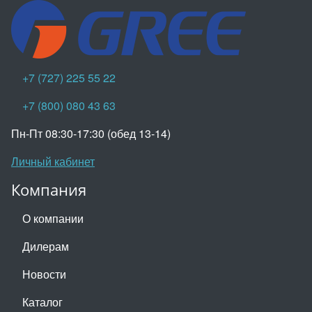
+7 (727) 225 55 22
+7 (800) 080 43 63
Пн-Пт 08:30-17:30 (обед 13-14)
Личный кабинет
Компания
О компании
Дилерам
Новости
Каталог