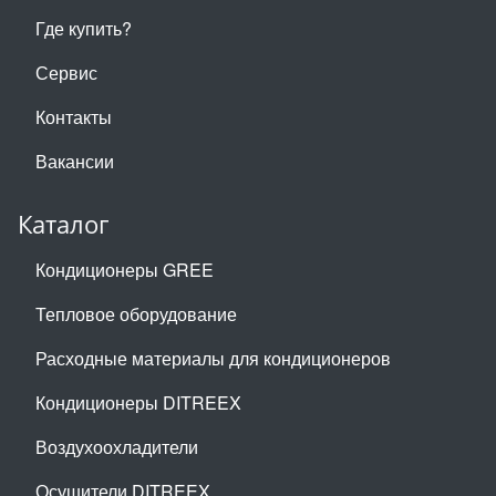
Где купить?
Сервис
Контакты
Вакансии
Каталог
Кондиционеры GREE
Тепловое оборудование
Расходные материалы для кондиционеров
Кондиционеры DITREEX
Воздухоохладители
Осушители DITREEX