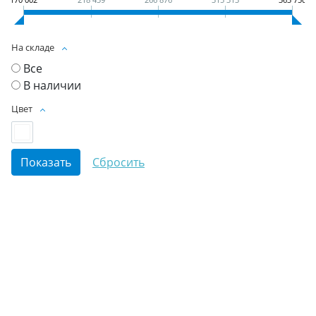
На складе
Все
В наличии
Цвет