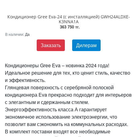
Кондиционер Gree Eva-24 (с инсталляцией) GWH24ALDXE-
K3NNA1A
363 750 тг.
В наличии:
Да
Заказать
Дилерам
Кондиционеры Gree Eva – новинка 2024 года!
Идеальное решение для тех, кто ценит стиль, качество
и эффективность.
Глянцевая поверхность с серебряной полоской
кондиционера Eva прекрасно подходит для интерьеров
с элегантным и сдержанным стилем.
Энергоэффективность класса А гарантирует
экономичное использование электроэнергии, что
позволит вам сэкономить на коммунальных расходах.
В комплект поставки входят все необходимые