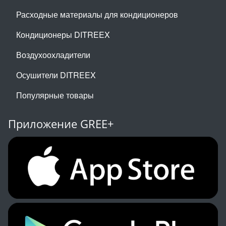
Расходные материалы для кондиционеров
Кондиционеры DITREEX
Воздухоохладители
Осушители DITREEX
Популярные товары
Приложение GREE+