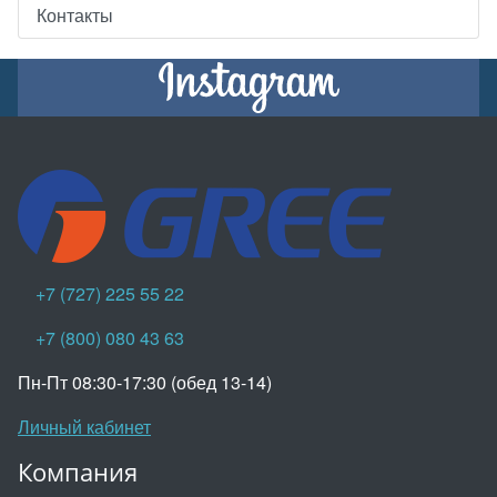
Контакты
+7 (727) 225 55 22
+7 (800) 080 43 63
Пн-Пт 08:30-17:30 (обед 13-14)
Личный кабинет
Компания