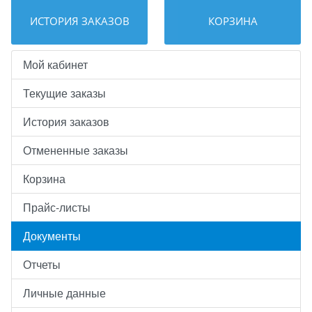
ИСТОРИЯ ЗАКАЗОВ
КОРЗИНА
Мой кабинет
Текущие заказы
История заказов
Отмененные заказы
Корзина
Прайс-листы
Документы
Отчеты
Личные данные