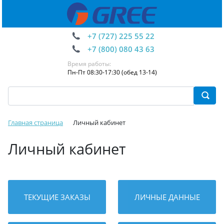
+7 (727) 225 55 22
+7 (800) 080 43 63
Время работы:
Пн-Пт 08:30-17:30 (обед 13-14)
Главная страница
Личный кабинет
Личный кабинет
ТЕКУЩИЕ ЗАКАЗЫ
ЛИЧНЫЕ ДАННЫЕ