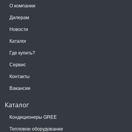
О компании
Дилерам
Новости
Каталог
Где купить?
Сервис
Контакты
Вакансии
Каталог
Кондиционеры GREE
Тепловое оборудование