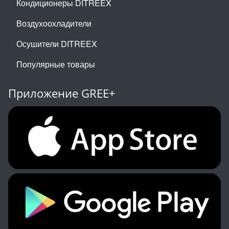
Кондиционеры DITREEX
Воздухоохладители
Осушители DITREEX
Популярные товары
Приложение GREE+