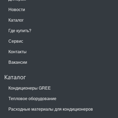
Новости
Каталог
Где купить?
Сервис
Контакты
Вакансии
Каталог
Кондиционеры GREE
Тепловое оборудование
Расходные материалы для кондиционеров