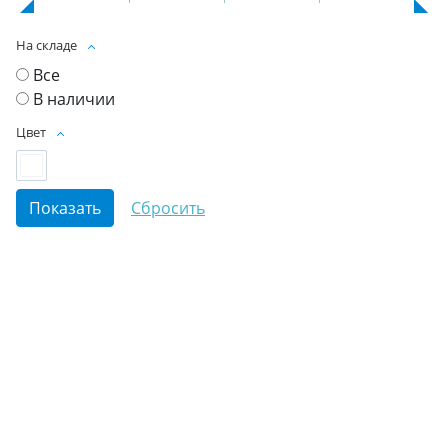
На складе
Все
В наличии
Цвет