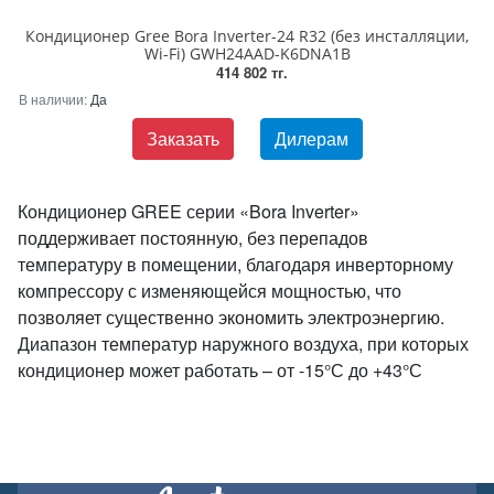
Кондиционер Gree Bora Inverter-24 R32 (без инсталляции,
Wi-Fi) GWH24AAD-K6DNA1B
414 802 тг.
В наличии:
Да
Заказать
Дилерам
Кондиционер GREE серии «Bora Inverter»
поддерживает постоянную, без перепадов
температуру в помещении, благодаря инверторному
компрессору с изменяющейся мощностью, что
позволяет существенно экономить электроэнергию.
Диапазон температур наружного воздуха, при которых
кондиционер может работать – от -15°С до +43°С