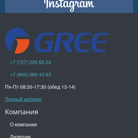
+7 (727) 225 55 22
+7 (800) 080 43 63
Пн-Пт 08:30-17:30 (обед 13-14)
Личный кабинет
Компания
О компании
Дилерам